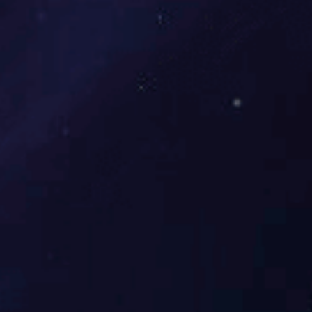
业服务及解决方案的服务商，在路由交换、无线网络、统一通信、网
7
官方网站-米兰(中国)
大解决
以客户为中心、服务只有起点，满意没有终点！
弱电系统建设及智能化系统
有语音、数据等系统进行统一的规划设计的结构化布线系统，为办公提供信