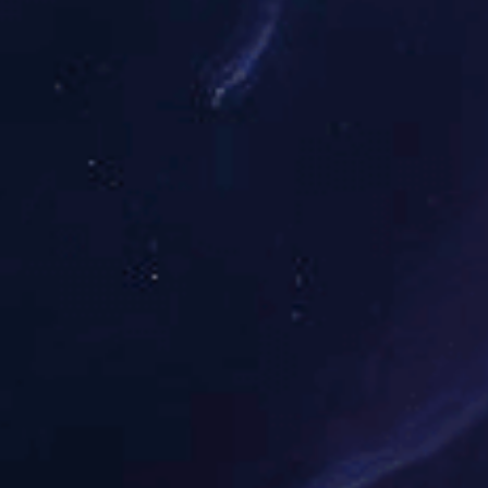
合作品牌
联系我们
020-87566596
