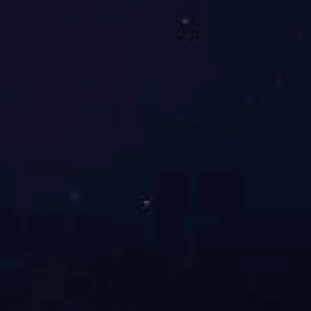
应用。
信息安全整体解决方案
建设的不断推进，业务和数据正从分散部署走向大集中，数据中心极大地
安全云解决方案
以业务为中心、超融合构建的企业级云计算平台。
安全无线网络建设方案
“强防御+高隔离”的安全无线；专网专用业务隔离，保核心业务安全；