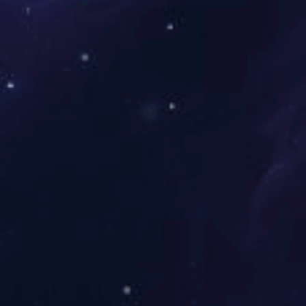
米兰官方网站-米兰(中国) 作为中国领先的IT网络系统专
经验。
ISO认证
米兰
综合布线系统是智能化办公室建设数字化信息系统基础设施，是将所