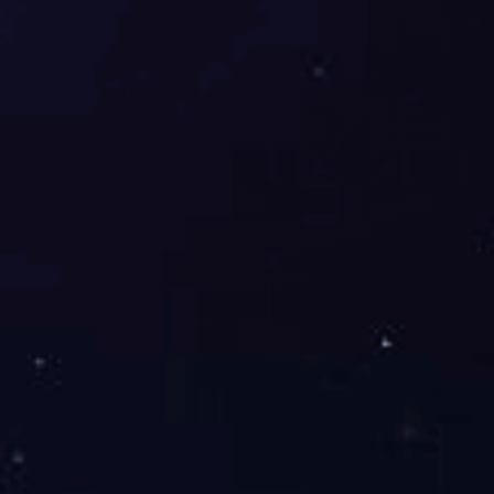
络安全、网络管理等领域拥有专业的技术解决方案和专业服务的
方案
息化、智能化的物质介质，支持将来语音、数据、图文、多媒体等综合